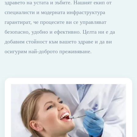
здравето на устата и зъбите. Нашият екип от
специалисти и модерната инфраструктура
гарантират, че процесите ви се управляват
безопасно, удобно и ефективно. Целта ни е да
добавим стойност към вашето здраве и да ви
осигурим най-доброто преживяване.