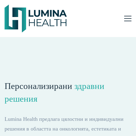
Персонализирани
здравни
решения
Lumina Health предлага цялостни и индивидуални
решения в областта на онкологията, естетиката и