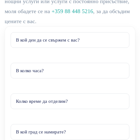
нощни услуги или услуги с постоянно присъствие,
моля обадете се на
+359 88 448 5216
, за да обсъдим
цените с вас.