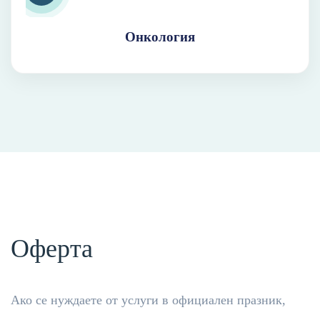
Онкология
Оферта
Ако се нуждаете от услуги в официален празник,