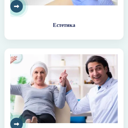
Естетика