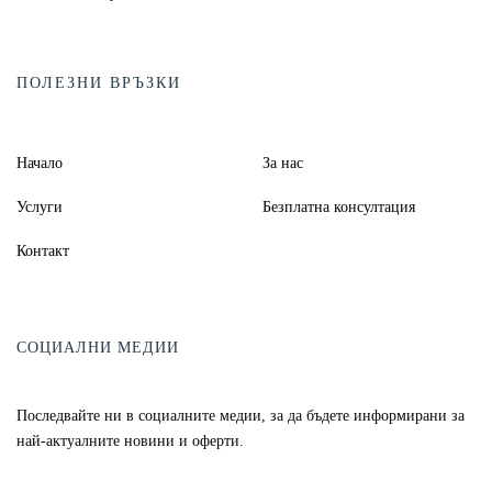
ПОЛЕЗНИ ВРЪЗКИ
Начало
За нас
Услуги
Безплатна консултация
Контакт
СОЦИАЛНИ МЕДИИ
Последвайте ни в социалните медии, за да бъдете информирани за
най-актуалните новини и оферти.