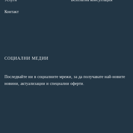
Контакт
СОЦИАЛНИ МЕДИИ
Последвайте ни в социалните мрежи, за да получавате най-новите
новини, актуализации и специални оферти.