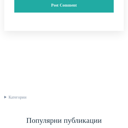
Категории
Популярни публикации