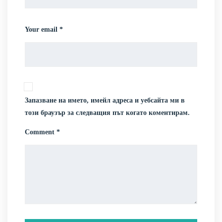
Your email *
Запазване на името, имейл адреса и уебсайта ми в
този браузър за следващия път когато коментирам.
Comment *