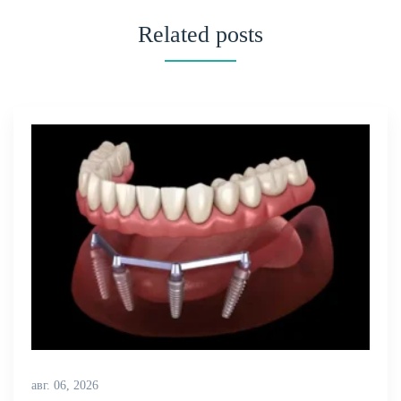
Related posts
авг. 06, 2026