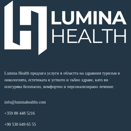
Lumina Health предлага услуги в областта на здравния туризъм в
онкологията, естетиката и устното и зъбно здраве, като ви
осигурява безопасно, комфортно и персонализирано лечение.
info@luminahealths.com
+359 88 448 5216
+90 530 649 65 55