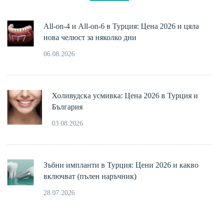
All-on-4 и All-on-6 в Турция: Цена 2026 и цяла
нова челюст за няколко дни
06.08.2026
Холивудска усмивка: Цена 2026 в Турция и
България
03.08.2026
Зъбни импланти в Турция: Цени 2026 и какво
включват (пълен наръчник)
28.07.2026