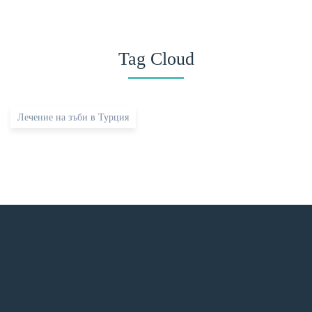
Tag Cloud
Лечение на зъби в Турция