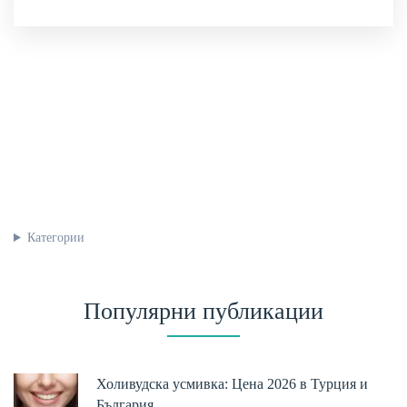
Категории
Популярни публикации
Холивудска усмивка: Цена 2026 в Турция и
България