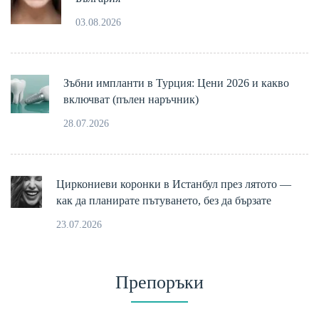
03.08.2026
Зъбни импланти в Турция: Цени 2026 и какво
включват (пълен наръчник)
28.07.2026
Циркониеви коронки в Истанбул през лятото —
как да планирате пътуването, без да бързате
23.07.2026
Препоръки