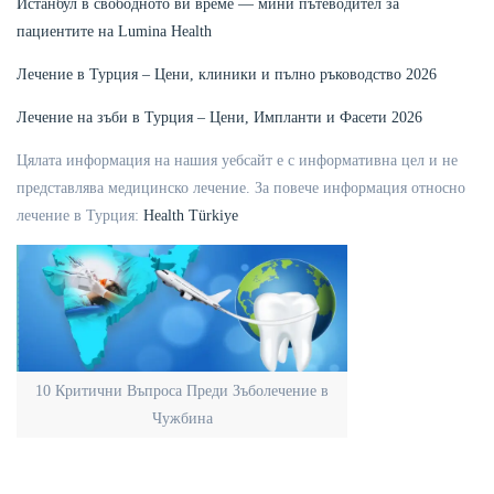
Истанбул в свободното ви време — мини пътеводител за
пациентите на Lumina Health
Лечение в Турция – Цени, клиники и пълно ръководство 2026
Лечение на зъби в Турция – Цени, Импланти и Фасети 2026
Цялата информация на нашия уебсайт е с информативна цел и не
представлява медицинско лечение. За повече информация относно
лечение в Турция:
Health Türkiye
10 Критични Въпроса Преди Зъболечение в
Чужбина