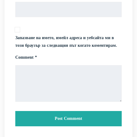
Запазване на името, имейл адреса и уебсайта ми в
този браузър за следващия път когато коментирам.
Comment *