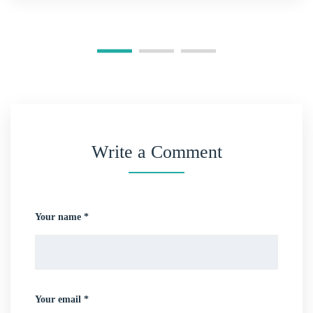
Write a Comment
Your name *
Your email *