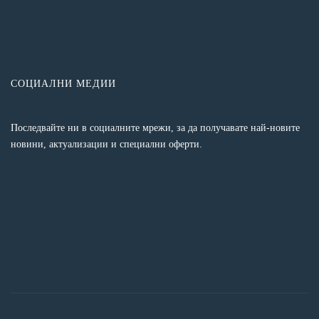
СОЦИАЛНИ МЕДИИ
Последвайте ни в социалните мрежи, за да получавате най-новите
новини, актуализации и специални оферти.