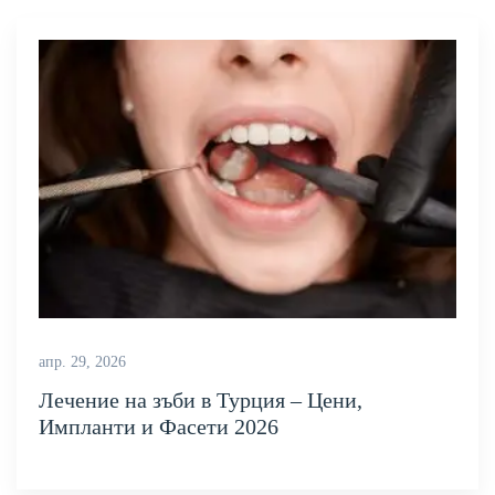
апр. 29, 2026
Лечение на зъби в Турция – Цени,
Импланти и Фасети 2026