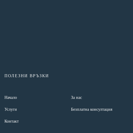
ПОЛЕЗНИ ВРЪЗКИ
Начало
За нас
Услуги
Безплатна консултация
Контакт