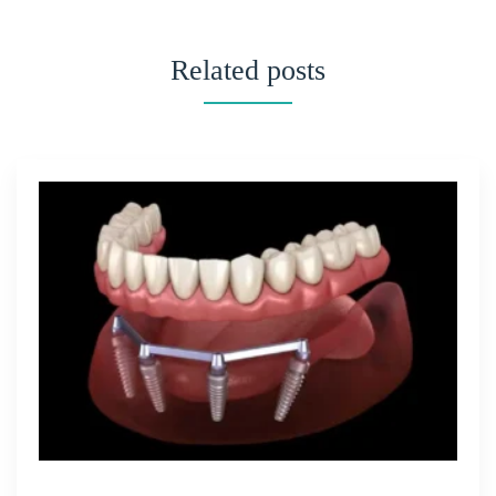
Related posts