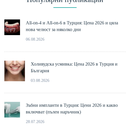
All-on-4 и All-on-6 в Турция: Цена 2026 и цяла
нова челюст за няколко дни
06.08.2026
Холивудска усмивка: Цена 2026 в Турция и
България
03.08.2026
Зъбни импланти в Турция: Цени 2026 и какво
включват (пълен наръчник)
28.07.2026