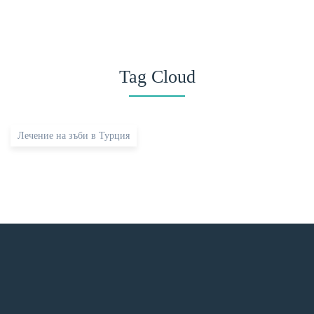
Tag Cloud
Лечение на зъби в Турция