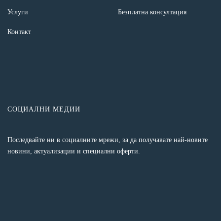
Услуги
Безплатна консултация
Контакт
СОЦИАЛНИ МЕДИИ
Последвайте ни в социалните мрежи, за да получавате най-новите
новини, актуализации и специални оферти.