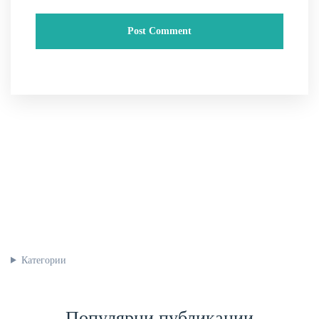
Категории
Популярни публикации