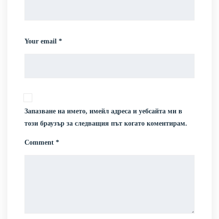
Your email *
Запазване на името, имейл адреса и уебсайта ми в
този браузър за следващия път когато коментирам.
Comment *