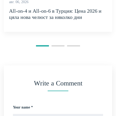
авг. 06, 2026
All-on-4 и All-on-6 в Турция: Цена 2026 и
цяла нова челюст за няколко дни
Write a Comment
Your name *